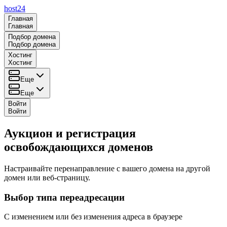
host24
Главная
Главная
Подбор домена
Подбор домена
Хостинг
Хостинг
Еще
Еще
Войти
Войти
Аукцион и регистрация
освобождающихся доменов
Настраивайте перенаправление с вашего домена на другой
домен или веб-страницу.
Выбор типа переадресации
С изменением или без изменения адреса в браузере