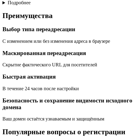
Подробнее
Преимущества
Выбор типа переадресации
С изменением или без изменения адреса в браузере
Маскированная переадресация
Скрытие фактического URL для посетителей
Быстрая активация
В течение 24 часов после настройки
Безопасность и сохранение видимости исходного
домена
Ваш домен остаётся узнаваемым и защищённым
Популярные вопросы о регистрации