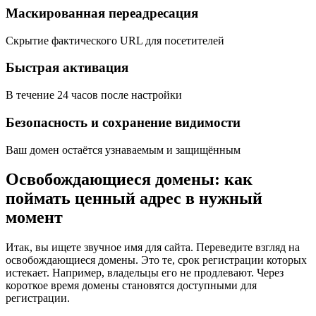
Маскированная переадресация
Скрытие фактического URL для посетителей
Быстрая активация
В течение 24 часов после настройки
Безопасность и сохранение видимости
Ваш домен остаётся узнаваемым и защищённым
Освобождающиеся домены: как
поймать ценный адрес в нужный
момент
Итак, вы ищете звучное имя для сайта. Переведите взгляд на
освобождающиеся домены. Это те, срок регистрации которых
истекает. Например, владельцы его не продлевают. Через
короткое время домены становятся доступными для
регистрации.