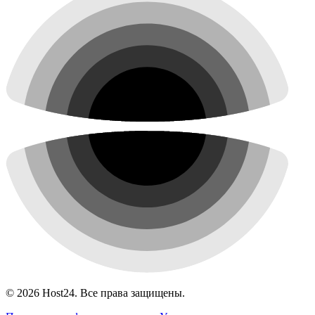
©
2026
Host24. Все права защищены.