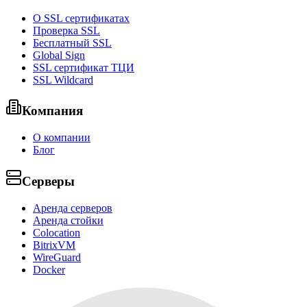
О SSL сертификатах
Проверка SSL
Бесплатный SSL
Global Sign
SSL сертификат ТЦИ
SSL Wildcard
Компания
О компании
Блог
Серверы
Аренда серверов
Аренда стойки
Colocation
BitrixVM
WireGuard
Docker