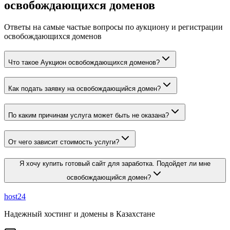
освобождающихся доменов
Ответы на самые частые вопросы по аукциону и регистрации
освобождающихся доменов
Что такое Аукцион освобождающихся доменов?
Как подать заявку на освобождающийся домен?
По каким причинам услуга может быть не оказана?
От чего зависит стоимость услуги?
Я хочу купить готовый сайт для заработка. Подойдет ли мне
освобождающийся домен?
host24
Надежный хостинг и домены в Казахстане