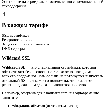
Установите на сервер самостоятельно или с помощью нашей
техподдержки.
В каждом тарифе
SSL-сертификат
Резервное копирование
Защита от спама и фишинга
DNS-серверы
Wildcard SSL
Wildcard SSL
— это специальный сертификат, который
обеспечивает безопасность не только основного домена, но и
всех его поддоменов. Вам больше не потребуется выпускать
отдельный SSL для каждого поддомена, что делает это
решение идеальным для развивающихся проектов.
Например, оформив для *.вашсайт.com, вы одновременно
защитите:
•
shop.вашсайт.com
(интернет-магазин)