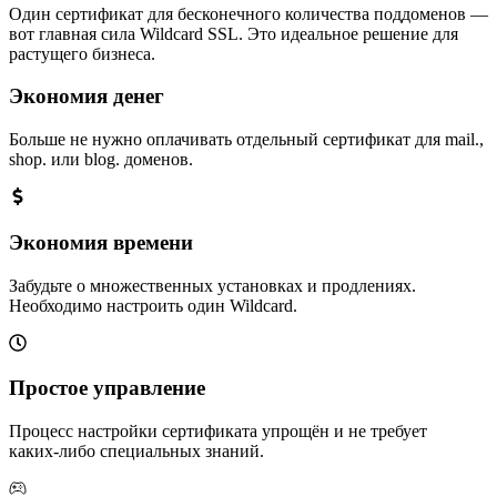
Один сертификат для бесконечного количества поддоменов —
вот главная сила Wildcard SSL. Это идеальное решение для
растущего бизнеса.
Экономия денег
Больше не нужно оплачивать отдельный сертификат для mail.,
shop. или blog. доменов.
Экономия времени
Забудьте о множественных установках и продлениях.
Необходимо настроить один Wildcard.
Простое управление
Процесс настройки сертификата упрощён и не требует
каких‑либо специальных знаний.