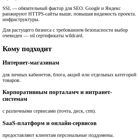
SSL — обязательный фактор для SEO. Google и Яндекс
ранжируют HTTPS-сайты выше, повышая видимость проекта.
инфраструктуры.
Для растущего бизнеса с требованием безопасности выбор
очевиден — ssl сертификаты wildcard.
Кому подходит
Интернет-магазинам
для личных кабинетов, блога, акций или отдельных категорий
товаров.
Корпоративным порталамч и интранет-
системам
с различными сервисами (почта, диск, crm).
SaaS-платформ и онлайн-сервисов
предоставляют клиентам персональные поддомены.