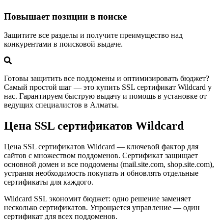
Повышает позиции в поиске
Защитите все разделы и получите преимущество над
конкурентами в поисковой выдаче.
Готовы защитить все поддомены и оптимизировать бюджет?
Самый простой шаг — это купить SSL сертификат Wildcard у
нас. Гарантируем быструю выдачу и помощь в установке от
ведущих специалистов в Алматы.
Цена SSL сертификатов Wildcard
Цена SSL сертификатов Wildcard — ключевой фактор для
сайтов с множеством поддоменов. Сертификат защищает
основной домен и все поддомены (mail.site.com, shop.site.com),
устраняя необходимость покупать и обновлять отдельные
сертификаты для каждого.
Wildcard SSL экономит бюджет: одно решение заменяет
несколько сертификатов. Упрощается управление — один
сертификат для всех поддоменов.