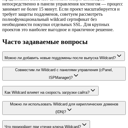
непосредственно в панели управления хостингом — процесс
занимает не более 15 минут. Если проект масштабируется и
требует защиты поддоменов, советуем рассмотреть
полнофункциональный wildcard сертификат без
необходимости покупки отдельных SSL. Для крупных
проектов это наиболее выгодное и практичное решение.
Часто задаваемые вопросы
Можно ли добавить новые поддомены после выпуска Wildcard?
Совместим ли Wildcard с панелями управления (cPanel,
ISPManager)?
Как Wildcard влияет на скорость загрузки сайта?
Можно ли использовать Wildcard для кириллических доменов
(IDN)?
Что произойдет при утечке ключа Wildcard?