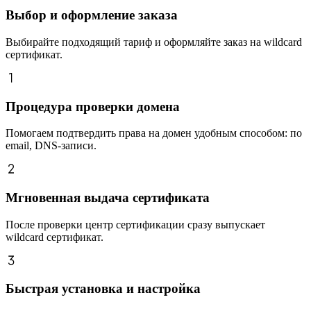
Выбор и оформление заказа
Выбирайте подходящий тариф и оформляйте заказ на wildcard
сертификат.
Процедура проверки домена
Помогаем подтвердить права на домен удобным способом: по
email, DNS-записи.
Мгновенная выдача сертификата
После проверки центр сертификации сразу выпускает
wildcard сертификат.
Быстрая установка и настройка