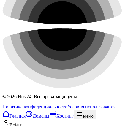
©
2026
Host24. Все права защищены.
Политика конфиденциальности
Условия использования
Главная
Домены
Хостинг
Меню
Войти