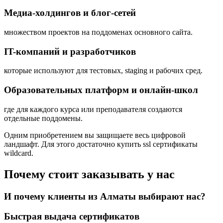
Медиа-холдингов и блог-сетей
множеством проектов на поддоменах основного сайта.
IT-компаний и разработчиков
которые используют для тестовых, staging и рабочих сред.
Образовательных платформ и онлайн-школ
где для каждого курса или преподавателя создаются
отдельные поддомены.
Одним приобретением вы защищаете весь цифровой
ландшафт. Для этого достаточно купить ssl сертификаты
wildcard.
Почему стоит заказывать у нас
И почему клиенты из Алматы выбирают нас?
Быстрая выдача сертификатов