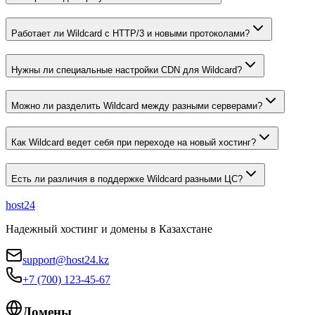
Работает ли Wildcard с HTTP/3 и новыми протоколами?
Нужны ли специальные настройки CDN для Wildcard?
Можно ли разделить Wildcard между разными серверами?
Как Wildcard ведет себя при переходе на новый хостинг?
Есть ли различия в поддержке Wildcard разными ЦС?
host24
Надежный хостинг и домены в Казахстане
support@host24.kz
+7 (700) 123-45-67
Домены