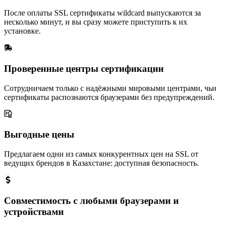
После оплаты SSL сертификаты wildcard выпускаются за
несколько минут, и вы сразу можете приступить к их
установке.
Проверенные центры сертификации
Сотрудничаем только с надёжными мировыми центрами, чьи
сертификаты распознаются браузерами без предупреждений.
Выгодные цены
Предлагаем одни из самых конкурентных цен на SSL от
ведущих брендов в Казахстане: доступная безопасность.
Совместимость с любыми браузерами и
устройствами