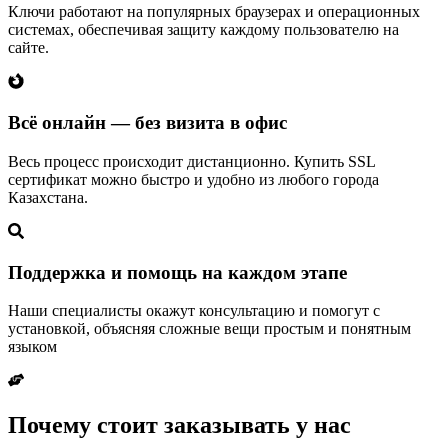
Ключи работают на популярных браузерах и операционных
системах, обеспечивая защиту каждому пользователю на
сайте.
Всё онлайн — без визита в офис
Весь процесс происходит дистанционно. Купить SSL
сертификат можно быстро и удобно из любого города
Казахстана.
Поддержка и помощь на каждом этапе
Наши специалисты окажут консультацию и помогут с
установкой, объясняя сложные вещи простым и понятным
языком
Почему стоит заказывать у нас