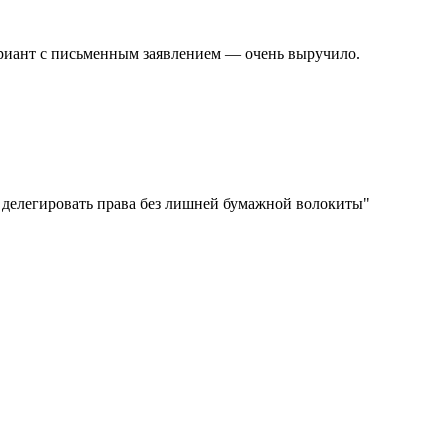
ариант с письменным заявлением — очень выручило.
о делегировать права без лишней бумажной волокиты
"