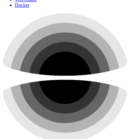
Docker