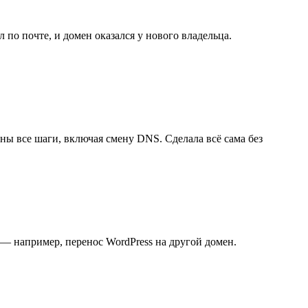
 по почте, и домен оказался у нового владельца.
аны все шаги, включая смену DNS. Сделала всё сама без
 — например, перенос WordPress на другой домен.