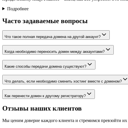
Подробнее
Часто задаваемые вопросы
Что такое полная передача домена на другой аккаунт?
Когда необходимо переносить домен между аккаунтами?
Какие способы передачи домена существуют?
Что делать, если необходимо сменить хостинг вместе с доменом?
Как перенести домен к другому регистратору?
Отзывы наших клиентов
Мы ценим доверие каждого клиента и стремимся превзойти их