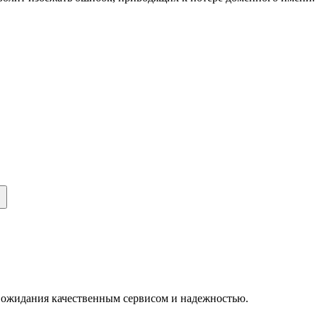
 ожидания качественным сервисом и надежностью.