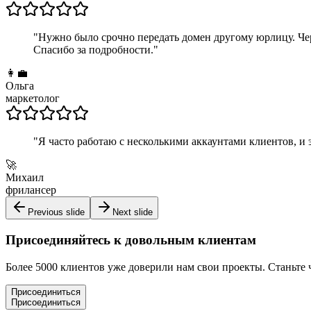
"
Нужно было срочно передать домен другому юрлицу. Чер
Спасибо за подробности.
"
👩‍💼
Ольга
маркетолог
"
Я часто работаю с несколькими аккаунтами клиентов, и
🚀
Михаил
фрилансер
Previous slide
Next slide
Присоединяйтесь к довольным клиентам
Более 5000 клиентов уже доверили нам свои проекты. Станьте 
Присоединиться
Присоединиться